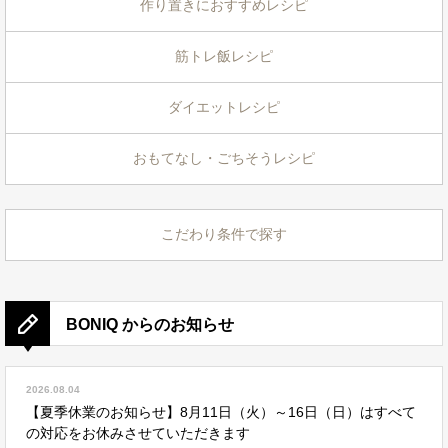
作り置きにおすすめレシピ
筋トレ飯レシピ
ダイエットレシピ
おもてなし・ごちそうレシピ
こだわり条件で探す
BONIQ からのお知らせ
2026.08.04
【夏季休業のお知らせ】8月11日（火）～16日（日）はすべて
の対応をお休みさせていただきます