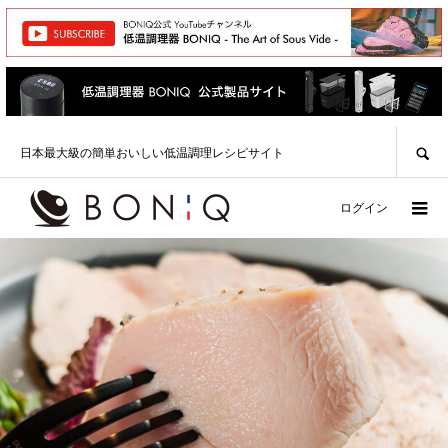
SEARCH
日本最大級の簡単おいしい低温調理レシピサイト
ログイン