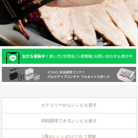
カテゴリーからレシピを探す
同時調理できるレシピを探す
1番おいしいのはどれ？実験