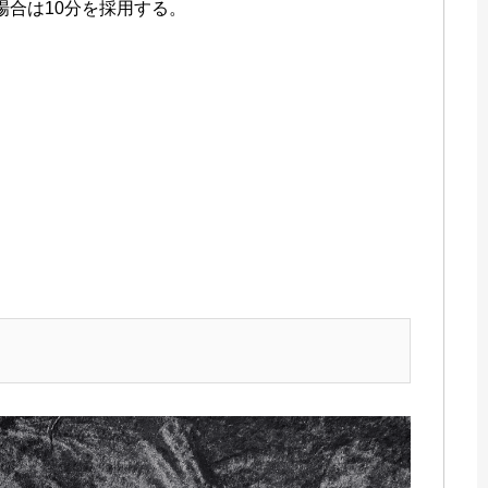
場合は10分を採用する。