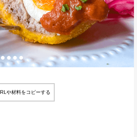
RLや材料をコピーする