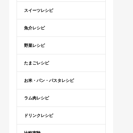
スイーツレシピ
魚介レシピ
野菜レシピ
たまごレシピ
お米・パン・パスタレシピ
ラム肉レシピ
ドリンクレシピ