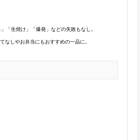
」
れる」「生焼け」「爆発」などの失敗もなし。
もてなしやお弁当にもおすすめの一品に。