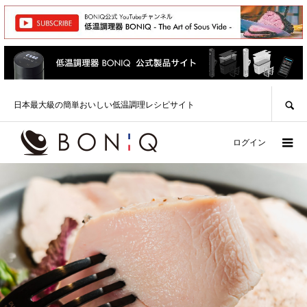
SEARCH
日本最大級の簡単おいしい低温調理レシピサイト
ログイン