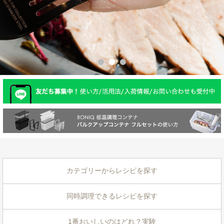
カテゴリーからレシピを探す
同時調理できるレシピを探す
1番おいしいのはどれ？実験