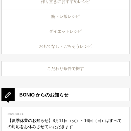
作り置きにおすすめレシピ
筋トレ飯レシピ
ダイエットレシピ
おもてなし・ごちそうレシピ
こだわり条件で探す
BONIQ からのお知らせ
2026.08.04
【夏季休業のお知らせ】8月11日（火）～16日（日）はすべて
の対応をお休みさせていただきます