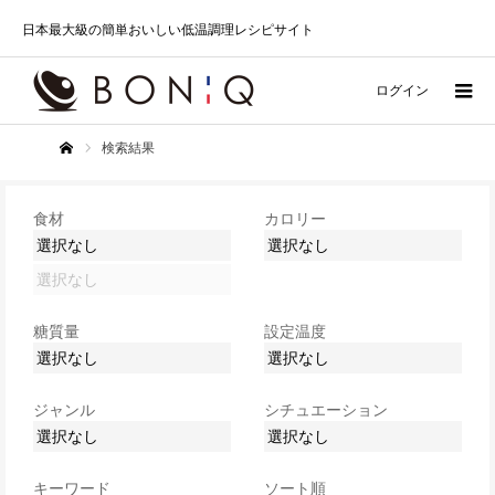
日本最大級の簡単おいしい低温調理レシピサイト
ログイン
検索結果
ホーム
食材
カロリー
糖質量
設定温度
ジャンル
シチュエーション
キーワード
ソート順