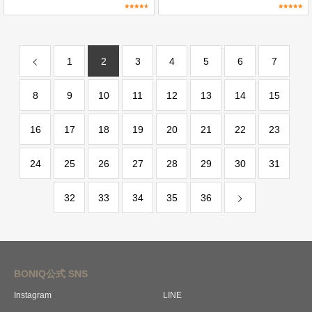
1
2
3
4
5
6
7
8
9
10
11
12
13
14
15
16
17
18
19
20
21
22
23
24
25
26
27
28
29
30
31
32
33
34
35
36
BONIQ公式 SNS
Instagram
LINE