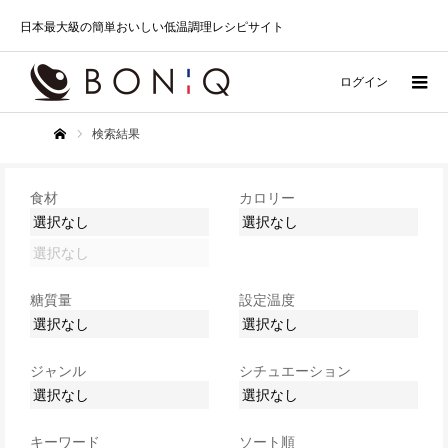
日本最大級の簡単おいしい低温調理レシピサイト
ログイン
検索結果
ホーム
食材
カロリー
糖質量
設定温度
ジャンル
シチュエーション
キーワード
ソート順