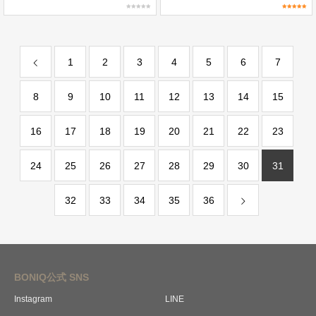
1
2
3
4
5
6
7
8
9
10
11
12
13
14
15
16
17
18
19
20
21
22
23
24
25
26
27
28
29
30
31
32
33
34
35
36
BONIQ公式 SNS
Instagram
LINE