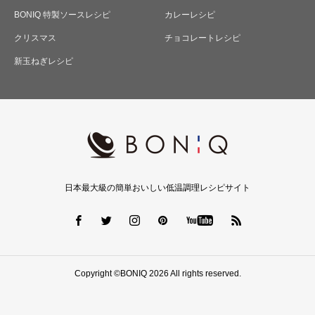
BONIQ 特製ソースレシピ
カレーレシピ
クリスマス
チョコレートレシピ
新玉ねぎレシピ
日本最大級の簡単おいしい低温調理レシピサイト
Copyright ©BONIQ 2026 All rights reserved.