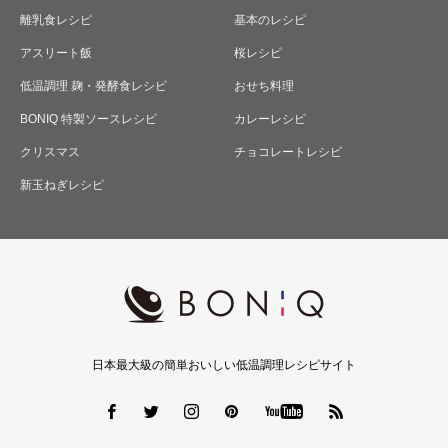
離乳食レシピ
基本のレシピ
アスリート飯
桜レシピ
低温調理 麹・発酵食レシピ
おせち料理
BONIQ 特製ソースレシピ
カレーレシピ
クリスマス
チョコレートレシピ
新玉ねぎレシピ
日本最大級の簡単おいしい低温調理レシピサイト