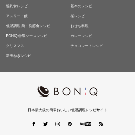
離乳食レシピ
基本のレシピ
アスリート飯
桜レシピ
低温調理 麹・発酵食レシピ
おせち料理
BONIQ 特製ソースレシピ
カレーレシピ
クリスマス
チョコレートレシピ
新玉ねぎレシピ
日本最大級の簡単おいしい低温調理レシピサイト