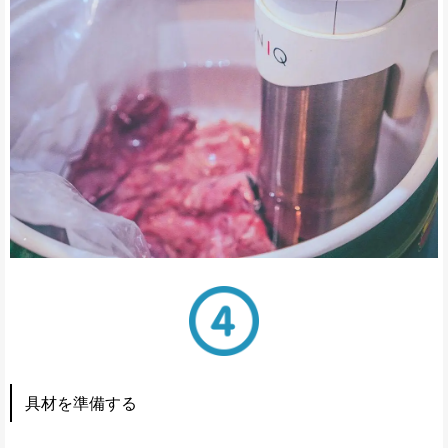
具材を準備する