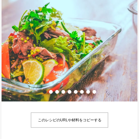
このレシピのURLや材料をコピーする