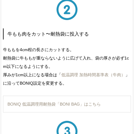
牛もも肉をカット〜耐熱袋に投入する
牛ももを4cm程の長さにカットする。
耐熱袋に牛ももが重ならないように広げて入れ、袋の厚さが必ず1c
m以下になるようにする。
厚みが1cm以上になる場合は「
低温調理 加熱時間基準表（牛肉）
」
に沿ってBONIQ設定を変更する。
BONIQ 低温調理用耐熱袋「BONI BAG」はこちら