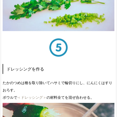
ドレッシングを作る
たかのつめは種を取り除いてハサミで輪切りにし、にんにくはすり
おろす。
ボウルで
＜ドレッシング＞
の材料全てを混ぜ合わせる。