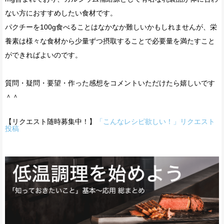
ない方におすすめしたい食材です。
パクチーを100g食べることはなかなか難しいかもしれませんが、栄
養素は様々な食材から少量ずつ摂取することで必要量を満たすこと
ができればよいのです。
質問・疑問・要望・作った感想をコメントいただけたら嬉しいです
＾＾
【リクエスト随時募集中！】
「こんなレシピ欲しい！」リクエスト
投稿