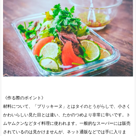
《作る際のポイント》
材料について、「プリッキーヌ」とはタイのとうがらしで、小さく
かわいらしい見た目とは違い、たかのつめより非常に辛いです。ト
ムヤムクンなどタイ料理に使われます。一般的なスーパーには販売
されているのは見かけませんが、ネット通販などでは手に入りま