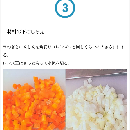
材料の下ごしらえ
玉ねぎとにんじんを角切り（レンズ豆と同じくらいの大きさ）にす
る。
レンズ豆はさっと洗って水気を切る。