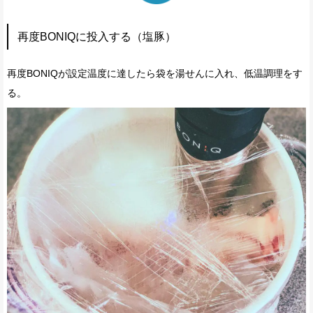
再度BONIQに投入する（塩豚）
再度BONIQが設定温度に達したら袋を湯せんに入れ、低温調理をす
る。