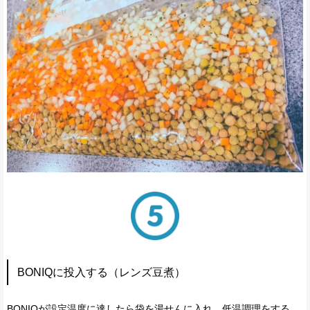
BONIQに投入する（レンズ豆煮）
BONIQが設定温度に達したら袋を湯せんに入れ、低温調理をする。