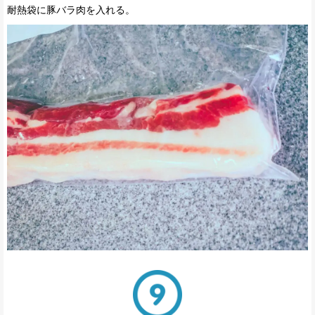
耐熱袋に豚バラ肉を入れる。