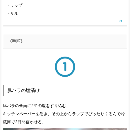
・ラップ
・ザル
《手順》
豚バラの塩漬け
豚バラの全面に2％の塩をすり込む。
キッチンペーパーを巻き、その上からラップでぴったりくるんで冷
蔵庫で2日間寝かせる。