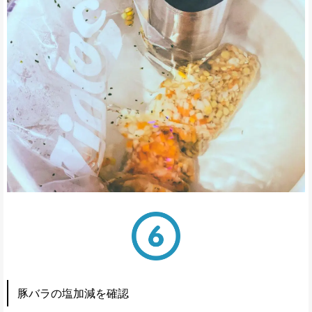
豚バラの塩加減を確認