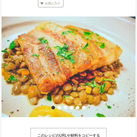
お気に入り
このレシピのURLや材料をコピーする