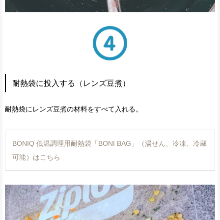
耐熱袋に投入する（レンズ豆煮）
耐熱袋にレンズ豆煮の材料をすべて入れる。
BONIQ 低温調理用耐熱袋「BONI BAG」（湯せん、冷凍、冷蔵
可能）はこちら