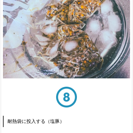
耐熱袋に投入する（塩豚）