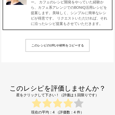
ー。 カフェのレシピ開発をやっていた経験か
ら、カフェ系アレンジでのBONIQ活用レシピを
提案します。美味しく、シンプルに簡単なレシ
ピが得意です。 リクエストいただければ、それ
に沿ったレシピ提案もさせていただきます。
このレシピのURLや材料をコピーする
このレシピを評価しませんか？
星をクリックして下さい！（評価は１回限りです）
現在の平均：
4
（評価数：
4
件）