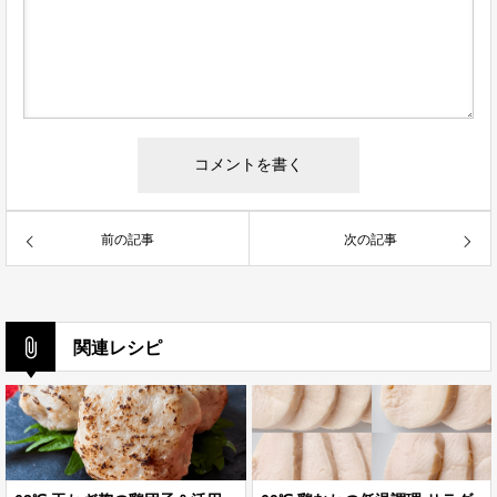
前の記事
次の記事
関連レシピ