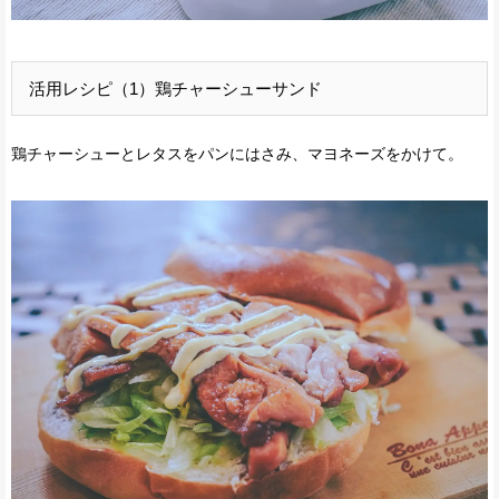
活用レシピ（1）鶏チャーシューサンド
鶏チャーシューとレタスをパンにはさみ、マヨネーズをかけて。