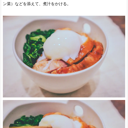
ン菜）などを添えて、煮汁をかける。