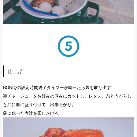
仕上げ
BONIQの設定時間終了タイマーが鳴ったら袋を取り出す。
鶏チャーシューをお好みの厚みにカットし、レタス、糸とうがらし
と共に皿に盛り付けて、出来上がり。
袋に残った煮汁を回しかける。