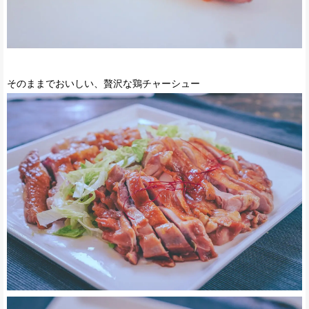
そのままでおいしい、贅沢な鶏チャーシュー