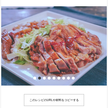
このレシピのURLや材料をコピーする