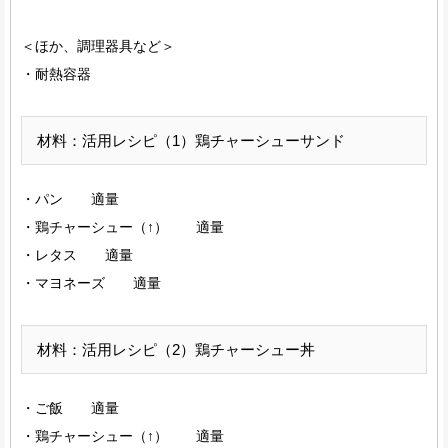
＜ほか、調理器具など＞
・耐熱容器
材料：活用レシピ（1）鶏チャーシューサンド
・パン 適量
・鶏チャーシュー（↑） 適量
・レタス 適量
・マヨネーズ 適量
材料：活用レシピ（2）鶏チャーシュー丼
・ご飯 適量
・鶏チャーシュー（↑） 適量