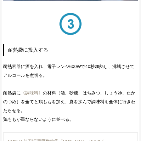
耐熱袋に投入する
耐熱容器に酒を入れ、電子レンジ600Wで40秒加熱し、沸騰させて
アルコールを煮切る。
耐熱袋に
《調味料》
の材料（酒、砂糖、はちみつ、しょうゆ、たか
のつめ）を全てと鶏ももを加え、袋を揉んで調味料を全体に行きわ
たらせる。
鶏ももが重ならないように並べる。