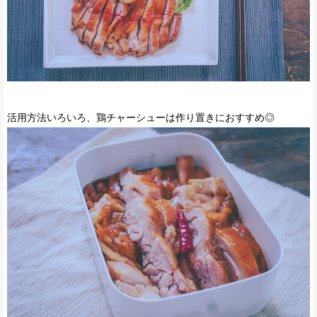
活用方法いろいろ、鶏チャーシューは作り置きにおすすめ◎