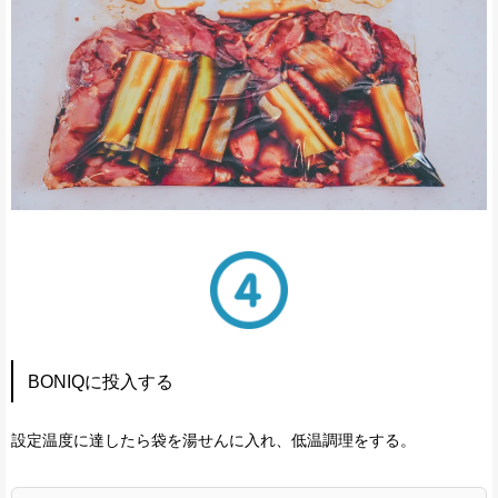
BONIQに投入する
設定温度に達したら袋を湯せんに入れ、低温調理をする。