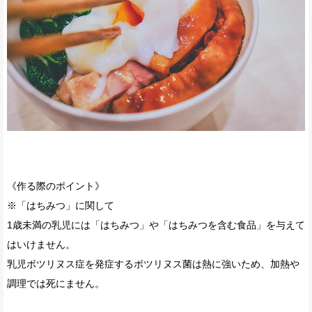
《作る際のポイント》
※「はちみつ」に関して
1歳未満の乳児には「はちみつ」や「はちみつを含む食品」を与えて
はいけません。
乳児ボツリヌス症を発症するボツリヌス菌は熱に強いため、加熱や
調理では死にません。