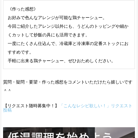
《作った感想》
お好みで色んなアレンジが可能な鶏チャーシュー。
今回ご紹介したアレンジ以外にも、うどんのトッピングや細か
くカットして炒飯の具にも活用できます。
一度にたくさん仕込んで、冷蔵庫と冷凍庫の定番ストックにお
すすめです。
手軽に出来る鶏チャーシュー、ぜひおためしください。
質問・疑問・要望・作った感想をコメントいただけたら嬉しいです
＾＾
【リクエスト随時募集中！】
「こんなレシピ欲しい！」リクエスト
投稿