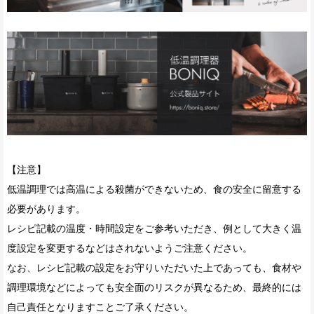
【注意】
低温調理では高温による殺菌ができないため、食の安全に留意する
必要があります。
レシピ記載の温度・時間設定をご参考いただき、例として大きく温
度設定を変更するなどはされないようご注意ください。
なお、レシピ記載の設定をお守りいただいた上であっても、食材や
調理環境などによっても安全面のリスクが異なるため、最終的には
自己責任となりますことご了承ください。