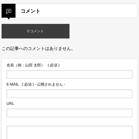
コメント
0 コメント
この記事へのコメントはありません。
名前（例：山田 太郎）
( 必須 )
E-MAIL
( 必須 ) - 公開されません -
URL