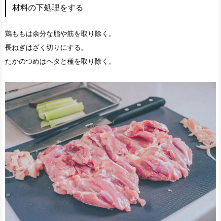
材料の下処理をする
鶏ももは余分な脂や筋を取り除く。
長ねぎはざく切りにする。
たかのつめはヘタと種を取り除く。