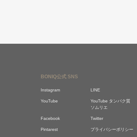
BONIQ公式 SNS
Instagram
LINE
YouTube
YouTube タンパク質
ソムリエ
Facebook
Twitter
Pintarest
プライバシーポリシー