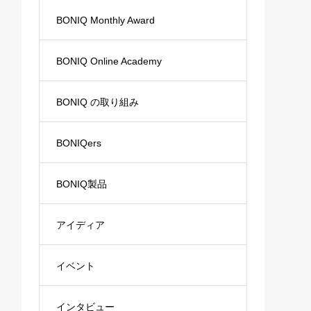
BONIQ Monthly Award
BONIQ Online Academy
BONIQ の取り組み
BONIQers
BONIQ製品
アイディア
イベント
インタビュー