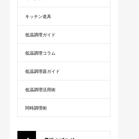
キッチン道具
低温調理ガイド
低温調理コラム
低温調理器ガイド
低温調理活用術
同時調理術