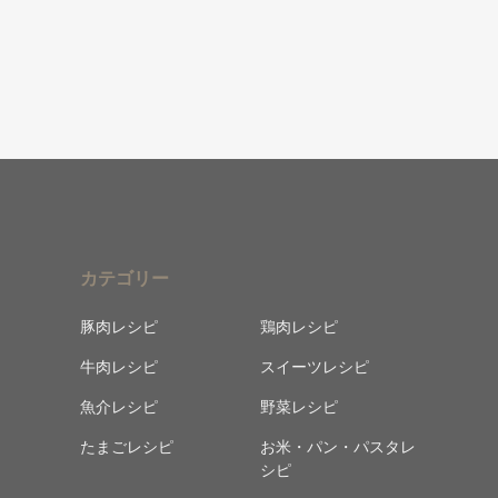
カテゴリー
豚肉レシピ
鶏肉レシピ
牛肉レシピ
スイーツレシピ
魚介レシピ
野菜レシピ
たまごレシピ
お米・パン・パスタレ
シピ