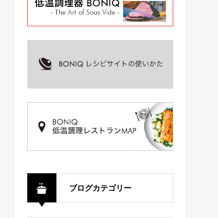
ブログカテゴリー