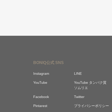
BONIQ公式 SNS
Instagram
LINE
YouTube
YouTube タンパク質
ソムリエ
Facebook
Twitter
Pintarest
プライバシーポリシー