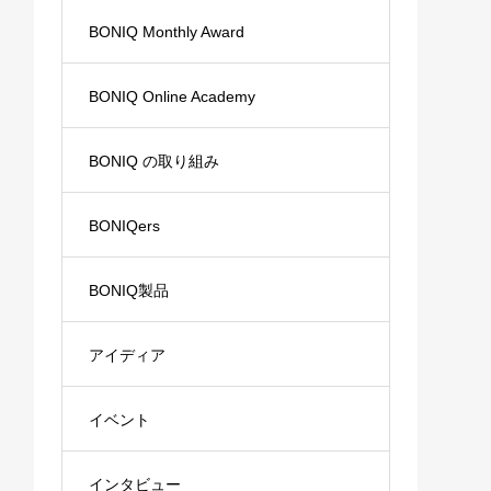
BONIQ Monthly Award
BONIQ Online Academy
BONIQ の取り組み
BONIQers
BONIQ製品
アイディア
イベント
インタビュー