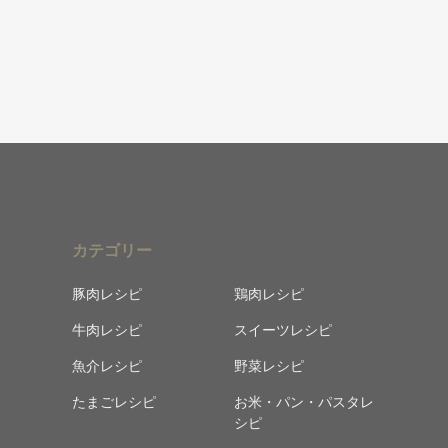
カテゴリー
豚肉レシピ
鶏肉レシピ
牛肉レシピ
スイーツレシピ
魚介レシピ
野菜レシピ
たまごレシピ
お米・パン・パスタレ
シピ