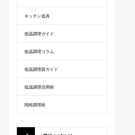
キッチン道具
低温調理ガイド
低温調理コラム
低温調理器ガイド
低温調理活用術
同時調理術