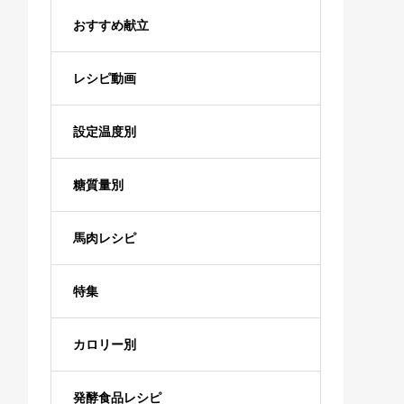
おすすめ献立
レシピ動画
設定温度別
糖質量別
馬肉レシピ
特集
カロリー別
発酵食品レシピ