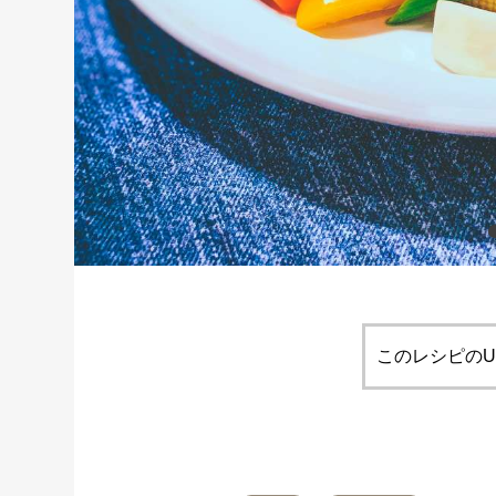
このレシピのU