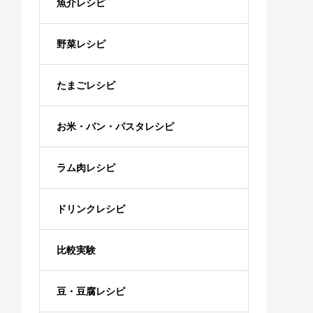
魚介レシピ
野菜レシピ
たまごレシピ
お米・パン・パスタレシピ
ラム肉レシピ
ドリンクレシピ
比較実験
豆・豆腐レシピ