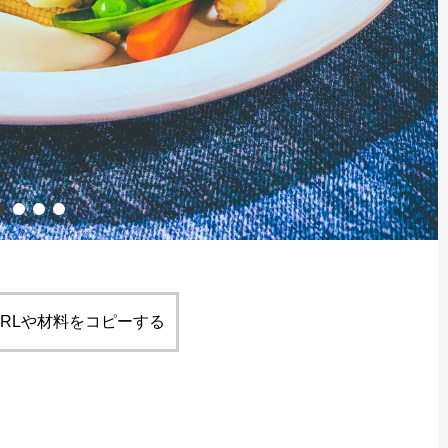
RLや材料をコピーする