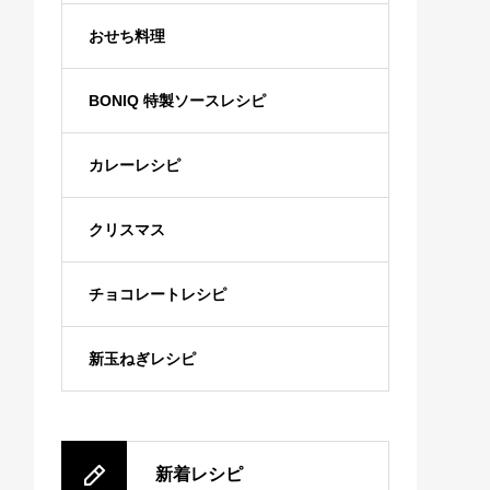
おせち料理
BONIQ 特製ソースレシピ
カレーレシピ
クリスマス
チョコレートレシピ
新玉ねぎレシピ
新着レシピ