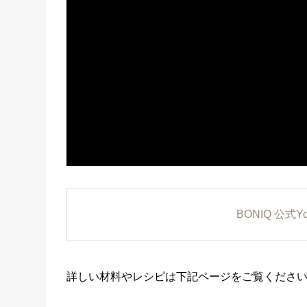
BONIQ 公式
詳しい材料やレシピは下記ページをご覧くださ