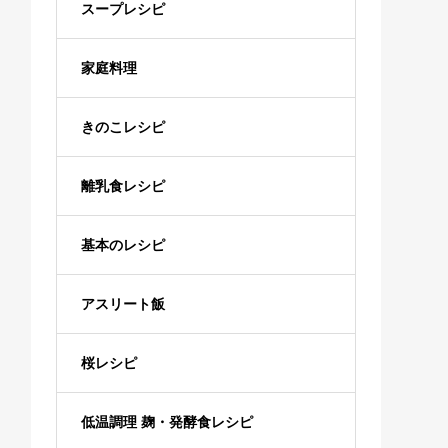
スープレシピ
家庭料理
きのこレシピ
離乳食レシピ
基本のレシピ
アスリート飯
桜レシピ
低温調理 麹・発酵食レシピ