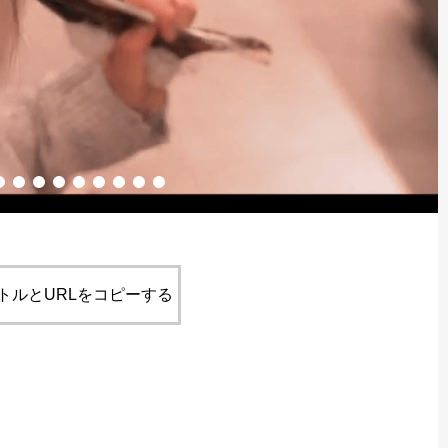
トルとURLをコピーする