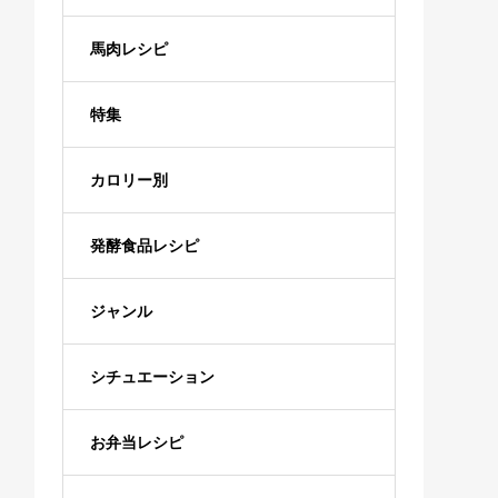
馬肉レシピ
特集
カロリー別
発酵食品レシピ
ジャンル
シチュエーション
お弁当レシピ