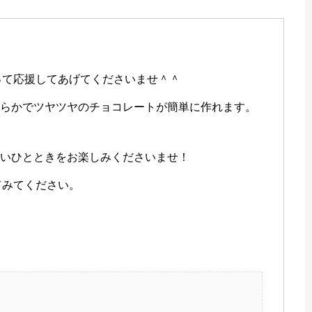
使って応援してあげてくださいませ＾＾
めらかでツヤツヤのチョコレートが簡単に作れます。
しいひとときをお楽しみくださいませ！
てみてください。