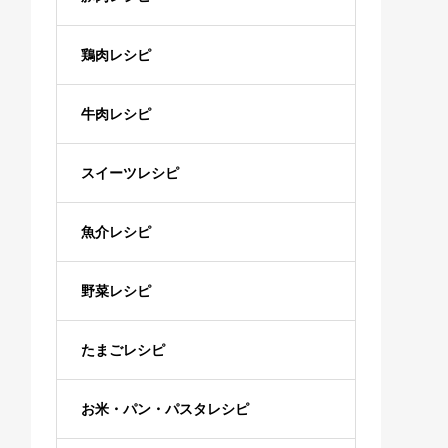
鶏肉レシピ
牛肉レシピ
スイーツレシピ
魚介レシピ
野菜レシピ
たまごレシピ
お米・パン・パスタレシピ