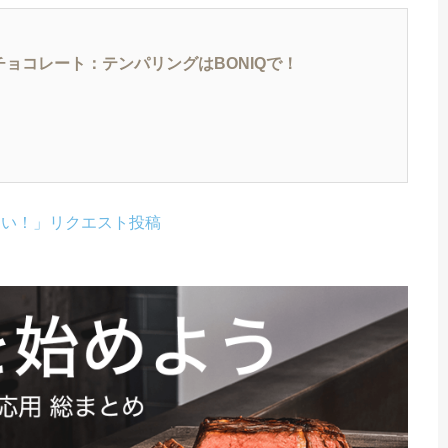
チョコレート：テンパリングはBONIQで！
しい！」リクエスト投稿