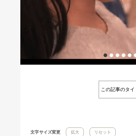
この記事のタイ
文字サイズ変更
拡大
リセット