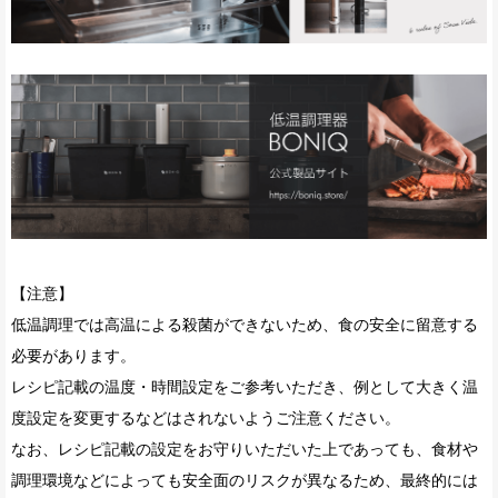
【注意】
低温調理では高温による殺菌ができないため、食の安全に留意する
必要があります。
レシピ記載の温度・時間設定をご参考いただき、例として大きく温
度設定を変更するなどはされないようご注意ください。
なお、レシピ記載の設定をお守りいただいた上であっても、食材や
調理環境などによっても安全面のリスクが異なるため、最終的には