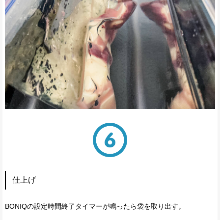
仕上げ
BONIQの設定時間終了タイマーが鳴ったら袋を取り出す。