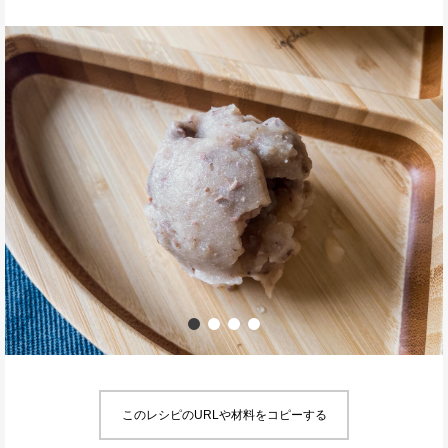
このレシピのURLや材料をコピーする