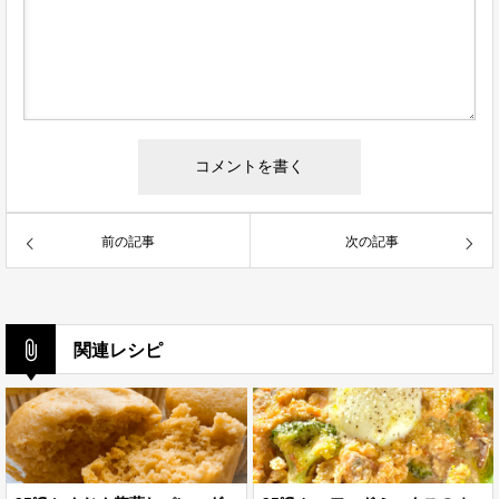
前の記事
次の記事
関連レシピ