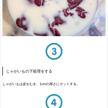
じゃがいもの下処理をする
じゃがいもは皮をむき、1cmの厚さにカットする。