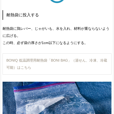
耐熱袋に投入する
耐熱袋に鶏レバー、じゃがいも、水を入れ、材料が重ならないよう
に広げる。
この時、必ず袋の厚さが1cm以下になるようにする。
BONIQ 低温調理用耐熱袋「BONI BAG」（湯せん、冷凍、冷蔵
可能）はこちら