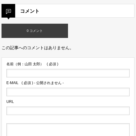
コメント
0 コメント
この記事へのコメントはありません。
名前（例：山田 太郎）
( 必須 )
E-MAIL
( 必須 ) - 公開されません -
URL