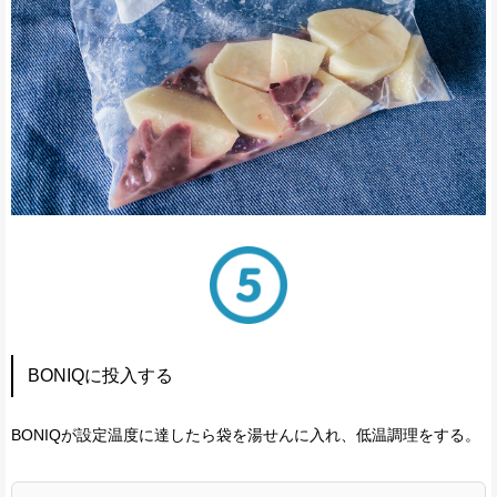
BONIQに投入する
BONIQが設定温度に達したら袋を湯せんに入れ、低温調理をする。