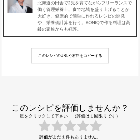
北海道の田舎で2児を育てながらフリーランスで
働く管理栄養士。食で地域を盛り上げることが
大好き。健康的で簡単に作れるレシピの開発
や、栄養価計算を行う。BONIQで作る料理は高
齢の家族からも好評。
このレシピのURLや材料をコピーする
このレシピを評価しませんか？
星をクリックして下さい！（評価は１回限りです）
評価がまだ１件もありません。