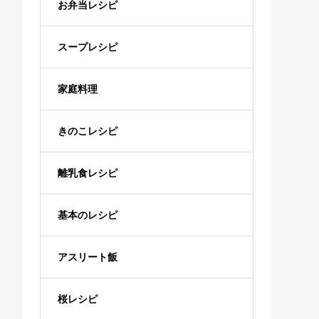
お弁当レシピ
スープレシピ
家庭料理
きのこレシピ
離乳食レシピ
基本のレシピ
アスリート飯
桜レシピ