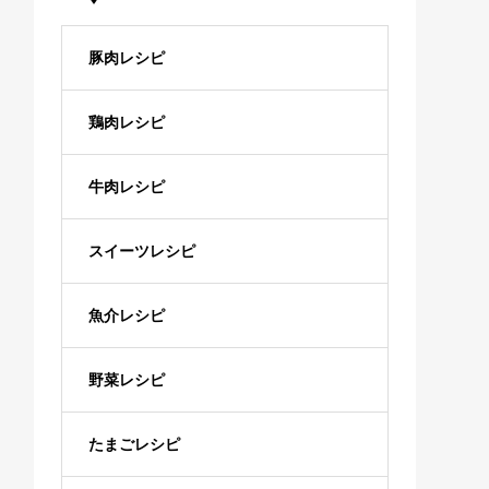
豚肉レシピ
鶏肉レシピ
牛肉レシピ
スイーツレシピ
魚介レシピ
野菜レシピ
たまごレシピ