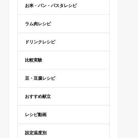
お米・パン・パスタレシピ
ラム肉レシピ
ドリンクレシピ
比較実験
豆・豆腐レシピ
おすすめ献立
レシピ動画
設定温度別