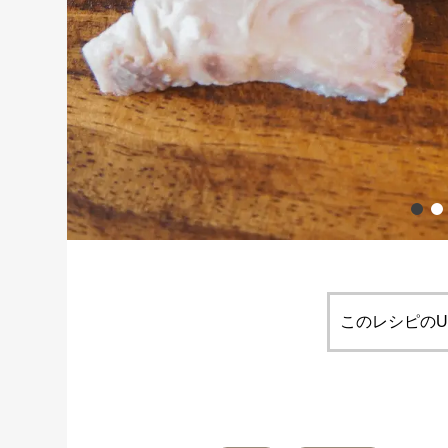
このレシピのU