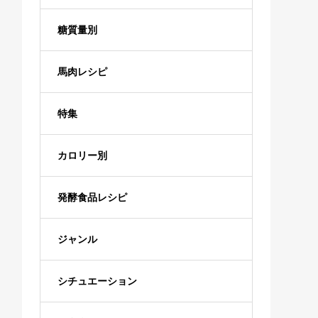
糖質量別
馬肉レシピ
特集
カロリー別
発酵食品レシピ
ジャンル
シチュエーション