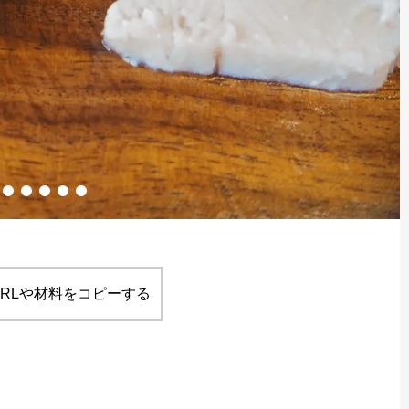
RLや材料をコピーする