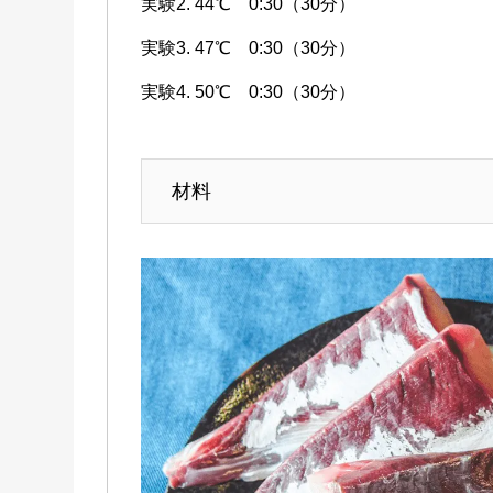
実験2. 44℃ 0:30（30分）
実験3. 47℃ 0:30（30分）
実験4. 50℃ 0:30（30分）
材料