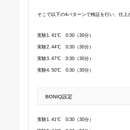
そこで以下の4パターンで検証を行い、仕上
実験1. 41℃ 0:30（30分）
実験2. 44℃ 0:30（30分）
実験3. 47℃ 0:30（30分）
実験4. 50℃ 0:30（30分）
BONIQ設定
実験1. 41℃ 0:30（30分）