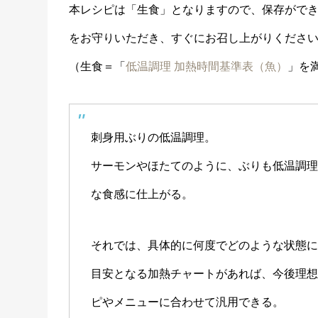
本レシピは「生食」となりますので、保存がで
をお守りいただき、すぐにお召し上がりくださ
（生食＝「
低温調理 加熱時間基準表（魚）
」を
刺身用ぶりの低温調理。
サーモンやほたてのように、ぶりも低温調
な食感に仕上がる。
それでは、具体的に何度でどのような状態
目安となる加熱チャートがあれば、今後理
ピやメニューに合わせて汎用できる。