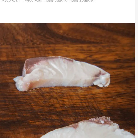
〜300 kcal
〜400 kcal
糖質 5g以下
糖質 20g以下