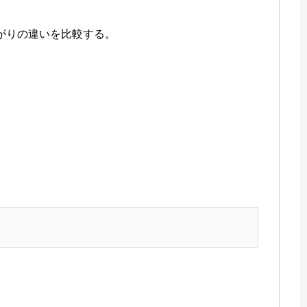
がりの違いを比較する。