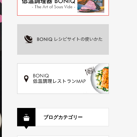
ブログカテゴリー