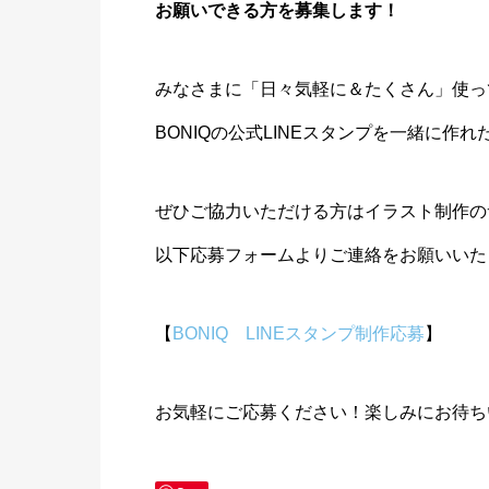
お願いできる方を募集します！
みなさまに「日々気軽に＆たくさん」使っ
BONIQの公式LINEスタンプを一緒に作
ぜひご協力いただける方はイラスト制作の
以下応募フォームよりご連絡をお願いいた
【
BONIQ LINEスタンプ制作応募
】
お気軽にご応募ください！楽しみにお待ち