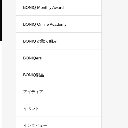
BONIQ Monthly Award
BONIQ Online Academy
BONIQ の取り組み
BONIQers
BONIQ製品
アイディア
イベント
インタビュー