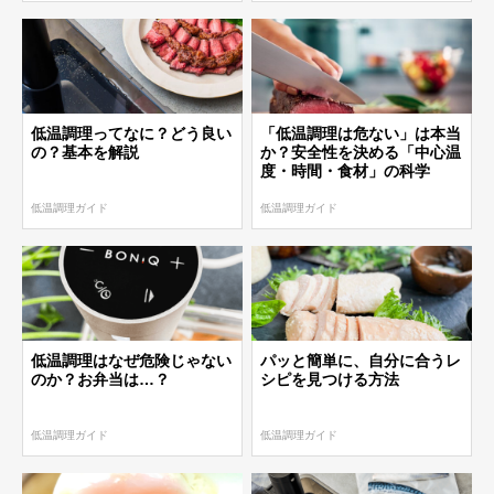
低温調理ってなに？どう良い
「低温調理は危ない」は本当
の？基本を解説
か？安全性を決める「中心温
度・時間・食材」の科学
低温調理ガイド
低温調理ガイド
低温調理はなぜ危険じゃない
パッと簡単に、自分に合うレ
のか？お弁当は…？
シピを見つける方法
低温調理ガイド
低温調理ガイド