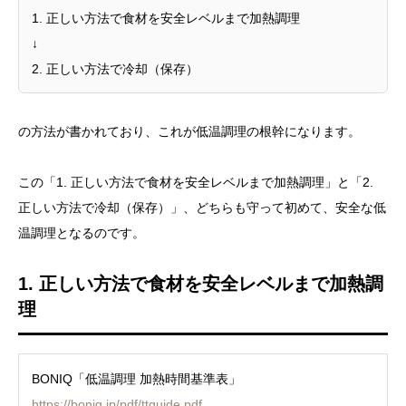
1. 正しい方法で食材を安全レベルまで加熱調理
↓
2. 正しい方法で冷却（保存）
の方法が書かれており、これが低温調理の根幹になります。
この「1. 正しい方法で食材を安全レベルまで加熱調理」と「2.
正しい方法で冷却（保存）」、どちらも守って初めて、安全な低
温調理となるのです。
1. 正しい方法で食材を安全レベルまで加熱調
理
BONIQ「低温調理 加熱時間基準表」
https://boniq.jp/pdf/ttguide.pdf