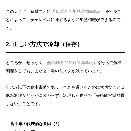
このように、食材ごとに「
低温調理 加熱時間基準表
」を守るこ
とによって、安全レベルに達するように加熱調理ができるので
す。
2. 正しい方法で冷却（保存）
ところが、せっかく「
低温調理 加熱時間基準表
」を守って低温
調理をしても、まだ食中毒のリスクが残っています。
それが以下の食中毒菌であり、それを避けるために大切なことは
低温調理かどうかに関わらず、調理した食品を「長時間常温放置
しない」ことです。
食中毒の代表的な要因（2）