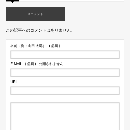
0 コメント
この記事へのコメントはありません。
名前（例：山田 太郎）
( 必須 )
E-MAIL
( 必須 ) - 公開されません -
URL