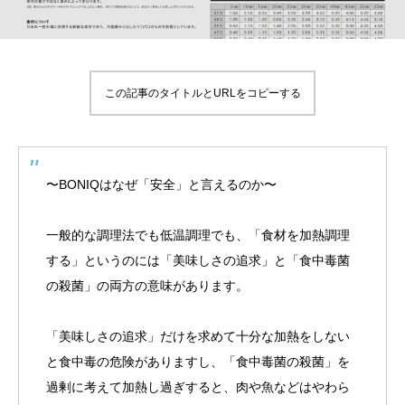
この記事のタイトルとURLをコピーする
〜BONIQはなぜ「安全」と言えるのか〜
一般的な調理法でも低温調理でも、「食材を加熱調理
する」というのには「美味しさの追求」と「食中毒菌
の殺菌」の両方の意味があります。
「美味しさの追求」だけを求めて十分な加熱をしない
と食中毒の危険がありますし、「食中毒菌の殺菌」を
過剰に考えて加熱し過ぎすると、肉や魚などはやわら