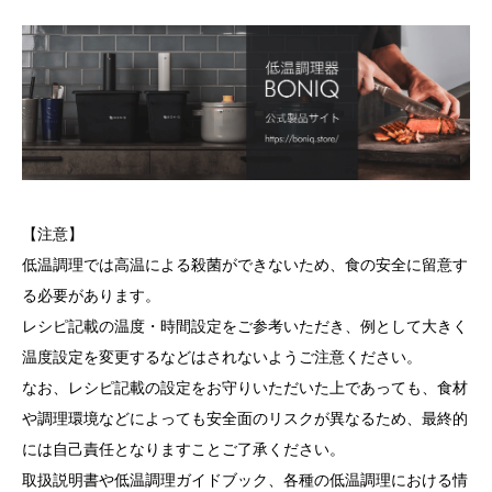
【注意】
低温調理では高温による殺菌ができないため、食の安全に留意す
る必要があります。
レシピ記載の温度・時間設定をご参考いただき、例として大きく
温度設定を変更するなどはされないようご注意ください。
なお、レシピ記載の設定をお守りいただいた上であっても、食材
や調理環境などによっても安全面のリスクが異なるため、最終的
には自己責任となりますことご了承ください。
取扱説明書や低温調理ガイドブック、各種の低温調理における情