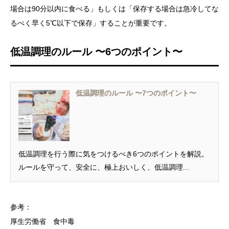
場合は90分以内に食べる」もしくは「保存する場合は急冷してな
るべく早く5℃以下で保存」することが重要です。
低温調理のルール 〜6つのポイント〜
低温調理のルール 〜7つのポイント〜
低温調理を行う際に気をつけるべき6つのポイントを解説。
ルールを守って、安全に、極上おいしく、低温調理...
参考：
厚生労働省 食中毒