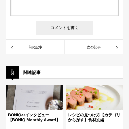
前の記事
次の記事
関連記事
BONIQerインタビュー
レシピの見つけ方【カテゴリ
【BONIQ Monthly Award】
から探す】食材別編