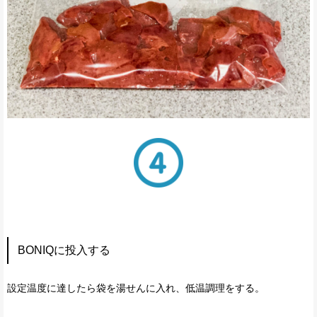
BONIQに投入する
設定温度に達したら袋を湯せんに入れ、低温調理をする。