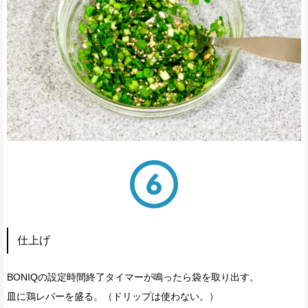
仕上げ
BONIQの設定時間終了タイマーが鳴ったら袋を取り出す。
皿に鶏レバーを盛る。（ドリップは使わない。）