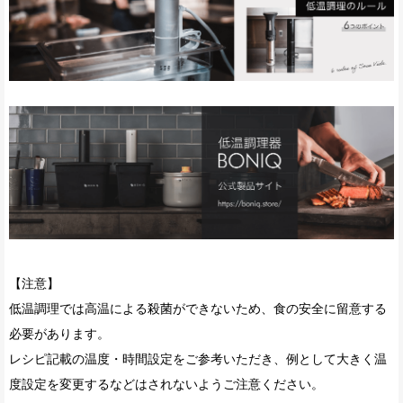
【注意】
低温調理では高温による殺菌ができないため、食の安全に留意する
必要があります。
レシピ記載の温度・時間設定をご参考いただき、例として大きく温
度設定を変更するなどはされないようご注意ください。