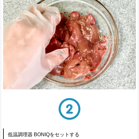
低温調理器 BONIQをセットする