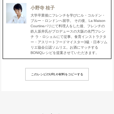
小野寺 桂子
大学卒業後にフレンチを学びにル・コルドン・
ブルー・ロンドンへ留学。 その後、La Maison
Courtineパリにて料理人をした後、フレンチの
鉄人坂井氏がプロデュースの大阪の名門フレン
チ ラ・ロシェルにて従事。食育インストラクタ
ー・アスリートフードマイスター3級・日本ソム
リエ協会公認ソムリエ。お酒にマッチする
BONIQレシピを提案させていただきます。
このレシピのURLや材料をコピーする