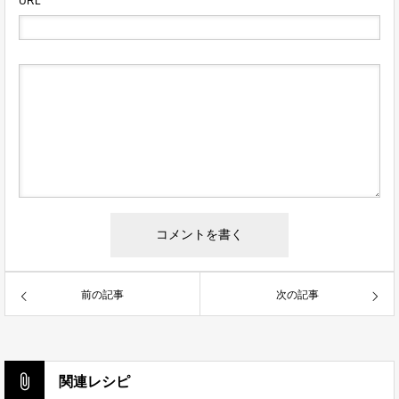
URL
前の記事
次の記事
関連レシピ