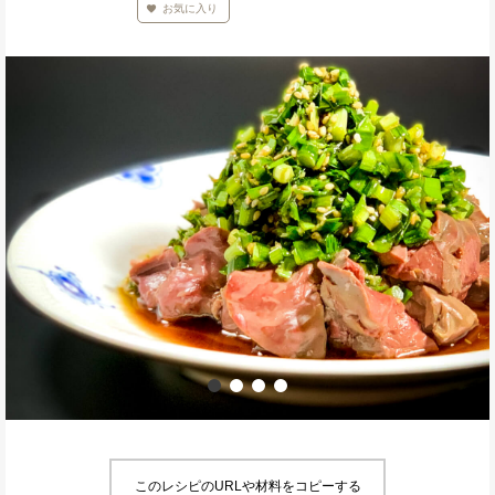
お気に入り
このレシピのURLや材料をコピーする