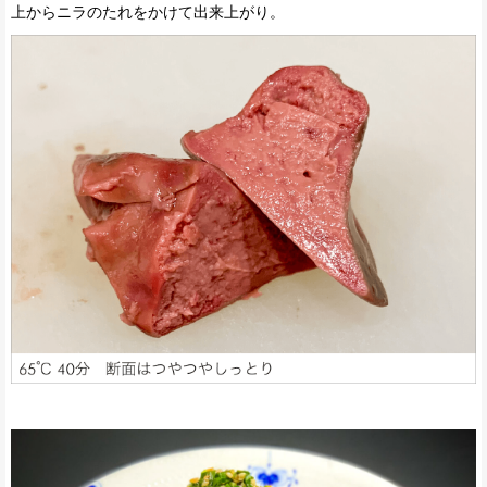
上からニラのたれをかけて出来上がり。