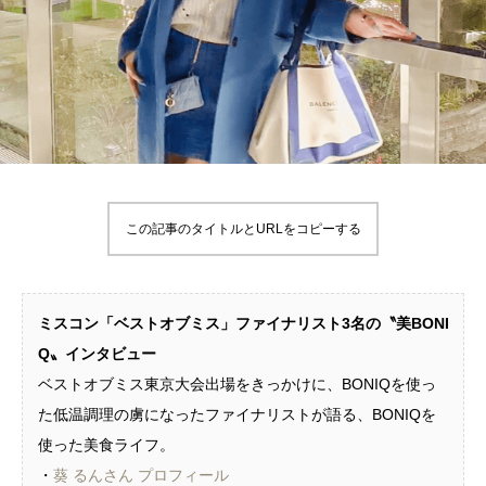
この記事のタイトルとURLをコピーする
ミスコン「ベストオブミス」ファイナリスト3名の〝美BONI
Q〟インタビュー
ベストオブミス東京大会出場をきっかけに、BONIQを使っ
た低温調理の虜になったファイナリストが語る、BONIQを
使った美食ライフ。
・
葵 るんさん プロフィール