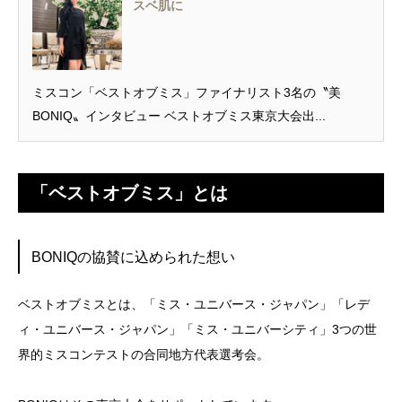
スベ肌に
ミスコン「ベストオブミス」ファイナリスト3名の〝美
BONIQ〟インタビュー ベストオブミス東京大会出...
「ベストオブミス」とは
BONIQの協賛に込められた想い
ベストオブミスとは、「ミス・ユニバース・ジャパン」「レデ
ィ・ユニバース・ジャパン」「ミス・ユニバーシティ」3つの世
界的ミスコンテストの合同地方代表選考会。