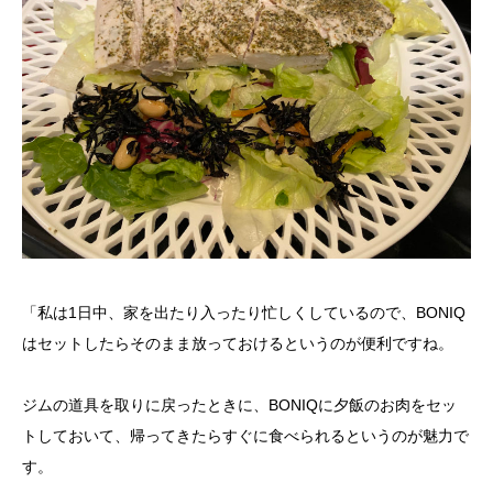
「私は1日中、家を出たり入ったり忙しくしているので、BONIQ
はセットしたらそのまま放っておけるというのが便利ですね。
ジムの道具を取りに戻ったときに、BONIQに夕飯のお肉をセッ
トしておいて、帰ってきたらすぐに食べられるというのが魅力で
す。