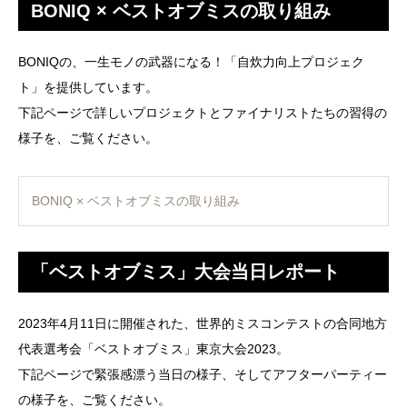
BONIQ × ベストオブミスの取り組み
BONIQの、一生モノの武器になる！「自炊力向上プロジェク
ト」を提供しています。
下記ページで詳しいプロジェクトとファイナリストたちの習得の
様子を、ご覧ください。
BONIQ × ベストオブミスの取り組み
「ベストオブミス」大会当日レポート
2023年4月11日に開催された、世界的ミスコンテストの合同地方
代表選考会「ベストオブミス」東京大会2023。
下記ページで緊張感漂う当日の様子、そしてアフターパーティー
の様子を、ご覧ください。