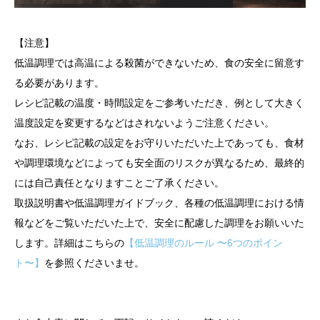
【注意】
低温調理では高温による殺菌ができないため、食の安全に留意す
る必要があります。
レシピ記載の温度・時間設定をご参考いただき、例として大きく
温度設定を変更するなどはされないようご注意ください。
なお、レシピ記載の設定をお守りいただいた上であっても、食材
や調理環境などによっても安全面のリスクが異なるため、最終的
には自己責任となりますことご了承ください。
取扱説明書や低温調理ガイドブック、各種の低温調理における情
報などをご覧いただいた上で、安全に配慮した調理をお願いいた
します。詳細はこちらの
【低温調理のルール 〜6つのポイン
ト〜】
を参照くださいませ。