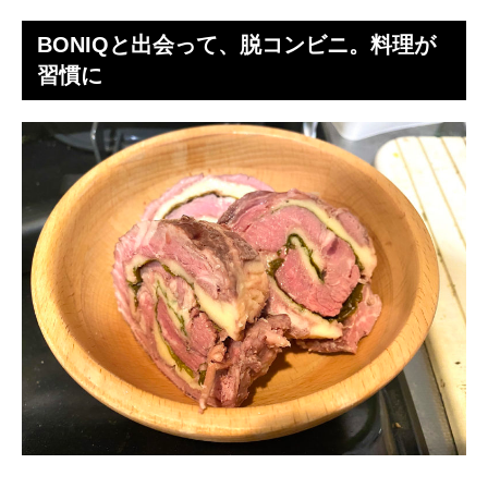
BONIQと出会って、脱コンビニ。料理が
習慣に