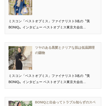
ミスコン「ベストオブミス」ファイナリスト3名の〝美
BONIQ〟インタビュー ベストオブミス東京大会出...
ツヤのある黒髪とクリアな肌は低温調理
の賜物
ミスコン「ベストオブミス」ファイナリスト3名の〝美
BONIQ〟インタビュー ベストオブミス東京大会出...
BONIQと出会ってトラブル知らずのスベ