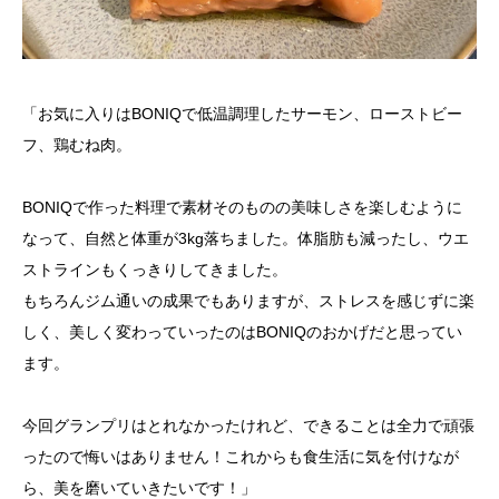
「お気に入りはBONIQで低温調理したサーモン、ローストビー
フ、鶏むね肉。
BONIQで作った料理で素材そのものの美味しさを楽しむように
なって、自然と体重が3kg落ちました。体脂肪も減ったし、ウエ
ストラインもくっきりしてきました。
もちろんジム通いの成果でもありますが、ストレスを感じずに楽
しく、美しく変わっていったのはBONIQのおかげだと思ってい
ます。
今回グランプリはとれなかったけれど、できることは全力で頑張
ったので悔いはありません！これからも食生活に気を付けなが
ら、美を磨いていきたいです！」