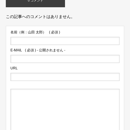
0 コメント
この記事へのコメントはありません。
名前（例：山田 太郎）
( 必須 )
E-MAIL
( 必須 ) - 公開されません -
URL