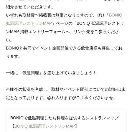
紹介させていただきます。
いずれも取材費〜掲載費は無償となりますので、ぜひ「
BONIQ
低温調理レストランMAP
」ページの「BONIQ 低温調理レストラ
ンMAP 掲載エントリーフォームへ」リンク先をご参照くださ
い。
BONIQと共同でイベント企画開催できる飲食店様も募集してお
ります。
一緒に「低温調理」を盛り上げていきましょう！
※昨今の状況を考慮し、取材やイベント開催についての詳細は未
定となっております。恐れ入りますがご了承くださいませ。
BONIQで低温調理したお料理を提供するレストランマップ
【
BONIQ 低温調理レストランMAP
】