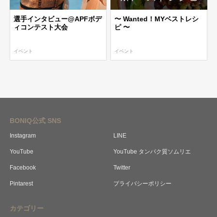
選手インタビュー@APFボデ
〜 Wanted！MYベストレシ
ィコンテスト大会
ピ 〜
イベント
イベント
BONIQ公式 SNS
Instagram
LINE
YouTube
YouTube タンパク質ソムリエ
Facebook
Twitter
Pintarest
プライバシーポリシー
カテゴリー