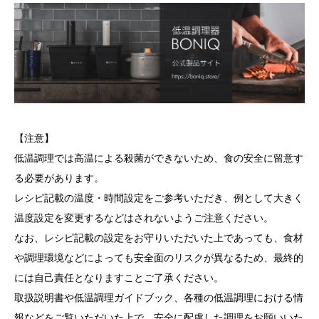
【注意】
低温調理では高温による殺菌ができないため、食の安全に留意す
る必要があります。
レシピ記載の温度・時間設定をご参考いただき、例として大きく
温度設定を変更するなどはされないようご注意ください。
なお、レシピ記載の設定をお守りいただいた上であっても、食材
や調理環境などによっても安全面のリスクが異なるため、最終的
には自己責任となりますことご了承ください。
取扱説明書や低温調理ガイドブック、各種の低温調理における情
報などをご覧いただいた上で、安全に配慮した調理をお願いいた