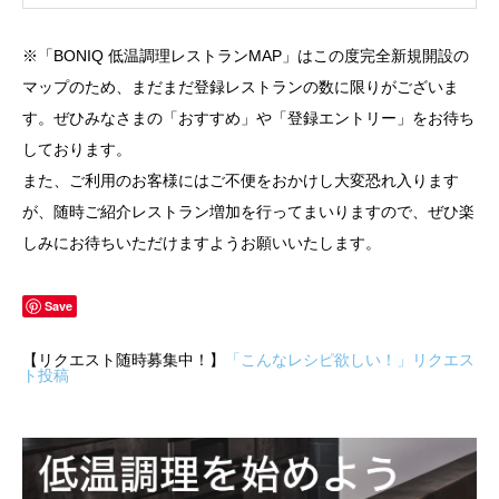
※「BONIQ 低温調理レストランMAP」はこの度完全新規開設の
マップのため、まだまだ登録レストランの数に限りがございま
す。ぜひみなさまの「おすすめ」や「登録エントリー」をお待ち
しております。
また、ご利用のお客様にはご不便をおかけし大変恐れ入ります
が、随時ご紹介レストラン増加を行ってまいりますので、ぜひ楽
しみにお待ちいただけますようお願いいたします。
Save
【リクエスト随時募集中！】
「こんなレシピ欲しい！」リクエス
ト投稿