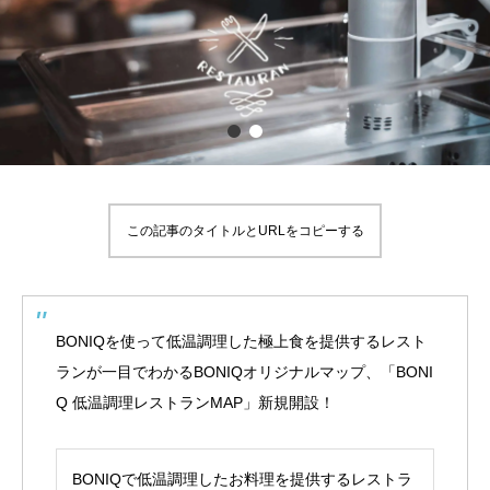
この記事のタイトルとURLをコピーする
BONIQを使って低温調理した極上食を提供するレスト
ランが一目でわかるBONIQオリジナルマップ、「BONI
Q 低温調理レストランMAP」新規開設！
BONIQで低温調理したお料理を提供するレストラ