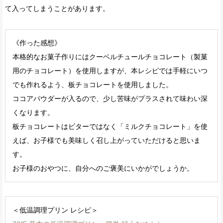
て入ってしまうことがあります。
《作った感想》
本格的なお菓子作りにはクーベルチュールチョコレート（製菓
用のチョコレート）を使用しますが、本レシピでは手軽にいつ
でも作れるよう、板チョコレートを使用しました。
ココアパウダーが入るので、少し苦味がプラスされて味わい深
くなります。
板チョコレートはビターではなく「ミルクチョコレート」を使
えば、お子様でも美味しく召し上がっていただけると思いま
す。
お子様のおやつに、自分へのご褒美にいかがでしょうか。
＜低温調理プリン レシピ＞