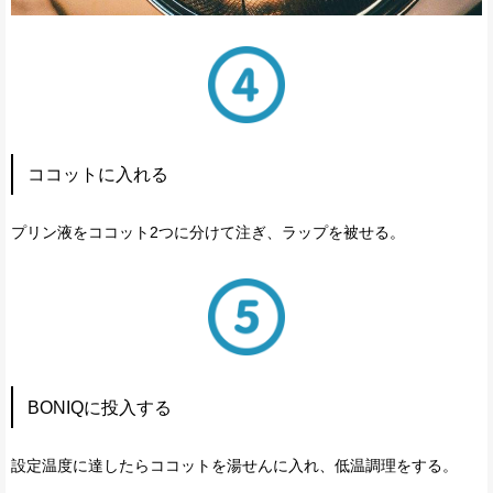
ココットに入れる
プリン液をココット2つに分けて注ぎ、ラップを被せる。
BONIQに投入する
設定温度に達したらココットを湯せんに入れ、低温調理をする。