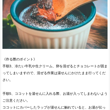
《作る際のポイント》
手順3、冷たい牛乳や生クリーム、卵を混ぜるとチョコレートが固ま
ってしまいますので、混ぜる作業は湯せんにかけたまま行ってくだ
さい。
手順5、ココットを湯せんに入れる際、お湯が入ってしまわないよう
ご注意ください。
ココットにカバーしたラップが湯せんに触れていると、お湯が伝っ