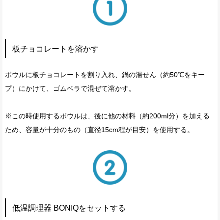
板チョコレートを溶かす
ボウルに板チョコレートを割り入れ、鍋の湯せん（約50℃をキー
プ）にかけて、ゴムベラで混ぜて溶かす。
※この時使用するボウルは、後に他の材料（約200ml分）を加える
ため、容量が十分のもの（直径15cm程が目安）を使用する。
低温調理器 BONIQをセットする