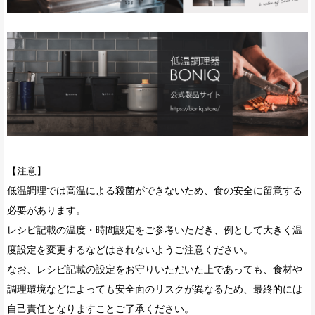
【注意】
低温調理では高温による殺菌ができないため、食の安全に留意する
必要があります。
レシピ記載の温度・時間設定をご参考いただき、例として大きく温
度設定を変更するなどはされないようご注意ください。
なお、レシピ記載の設定をお守りいただいた上であっても、食材や
調理環境などによっても安全面のリスクが異なるため、最終的には
自己責任となりますことご了承ください。