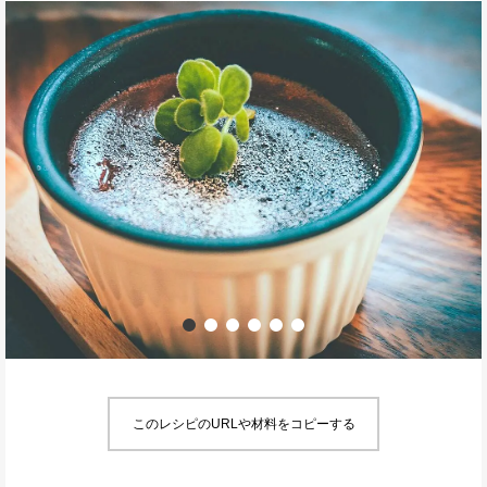
このレシピのURLや材料をコピーする