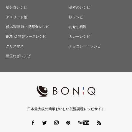
離乳食レシピ
基本のレシピ
アスリート飯
桜レシピ
低温調理 麹・発酵食レシピ
おせち料理
BONIQ 特製ソースレシピ
カレーレシピ
クリスマス
チョコレートレシピ
新玉ねぎレシピ
日本最大級の簡単おいしい低温調理レシピサイト