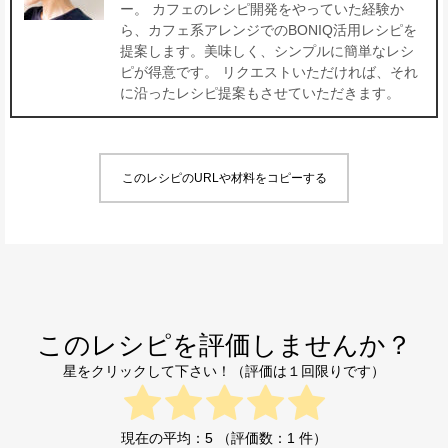
ー。 カフェのレシピ開発をやっていた経験か
ら、カフェ系アレンジでのBONIQ活用レシピを
提案します。美味しく、シンプルに簡単なレシ
ピが得意です。 リクエストいただければ、それ
に沿ったレシピ提案もさせていただきます。
このレシピのURLや材料をコピーする
このレシピを評価しませんか？
星をクリックして下さい！（評価は１回限りです）
現在の平均：
5
（評価数：
1
件）