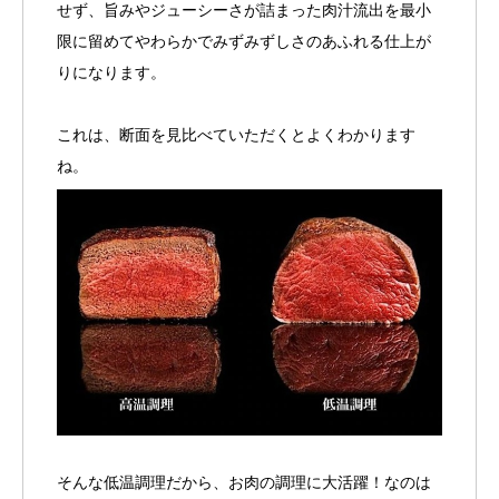
せず、旨みやジューシーさが詰まった肉汁流出を最小
限に留めてやわらかでみずみずしさのあふれる仕上が
りになります。
これは、断面を見比べていただくとよくわかります
ね。
そんな低温調理だから、お肉の調理に大活躍！なのは