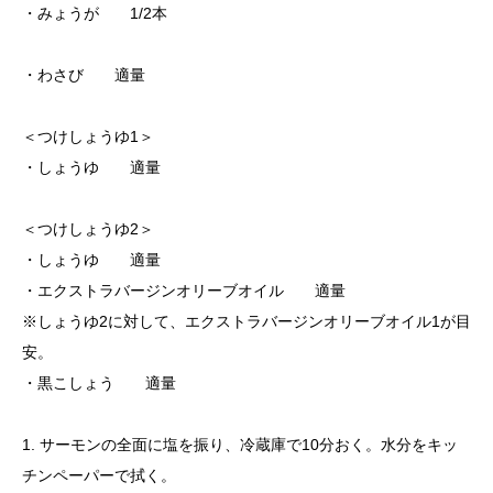
・みょうが 1/2本
・わさび 適量
＜つけしょうゆ1＞
・しょうゆ 適量
＜つけしょうゆ2＞
・しょうゆ 適量
・エクストラバージンオリーブオイル 適量
※しょうゆ2に対して、エクストラバージンオリーブオイル1が目
安。
・黒こしょう 適量
1. サーモンの全面に塩を振り、冷蔵庫で10分おく。水分をキッ
チンペーパーで拭く。