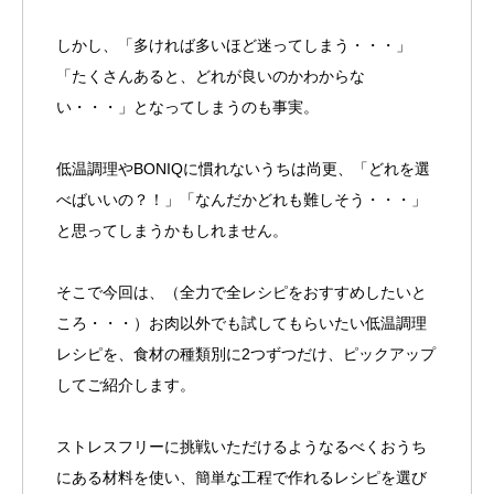
しかし、「多ければ多いほど迷ってしまう・・・」
「たくさんあると、どれが良いのかわからな
い・・・」となってしまうのも事実。
低温調理やBONIQに慣れないうちは尚更、「どれを選
べばいいの？！」「なんだかどれも難しそう・・・」
と思ってしまうかもしれません。
そこで今回は、（全力で全レシピをおすすめしたいと
ころ・・・）お肉以外でも試してもらいたい低温調理
レシピを、食材の種類別に2つずつだけ、ピックアップ
してご紹介します。
ストレスフリーに挑戦いただけるようなるべくおうち
にある材料を使い、簡単な工程で作れるレシピを選び