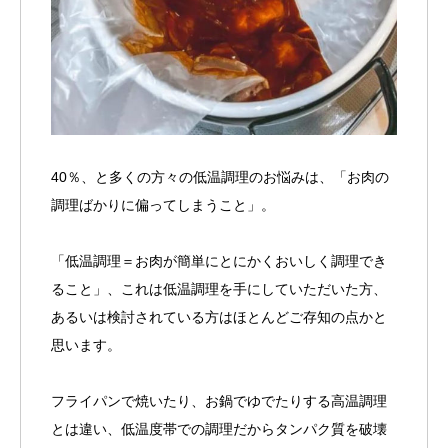
40％、と多くの方々の低温調理のお悩みは、「お肉の
調理ばかりに偏ってしまうこと」。
「低温調理＝お肉が簡単にとにかくおいしく調理でき
ること」、これは低温調理を手にしていただいた方、
あるいは検討されている方はほとんどご存知の点かと
思います。
フライパンで焼いたり、お鍋でゆでたりする高温調理
とは違い、低温度帯での調理だからタンパク質を破壊