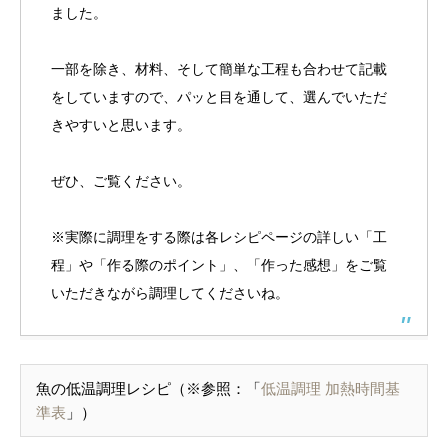
ました。
一部を除き、材料、そして簡単な工程も合わせて記載
をしていますので、パッと目を通して、選んでいただ
きやすいと思います。
ぜひ、ご覧ください。
※実際に調理をする際は各レシピページの詳しい「工
程」や「作る際のポイント」、「作った感想」をご覧
いただきながら調理してくださいね。
魚の低温調理レシピ（※参照：「
低温調理 加熱時間基
準表
」）